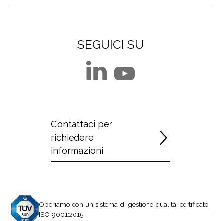
SEGUICI SU
Contattaci per
richiedere
informazioni
Operiamo con un sistema di gestione qualità: certificato
ISO 9001:2015