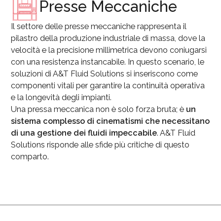
Presse Meccaniche
Il settore delle presse meccaniche rappresenta il
pilastro della produzione industriale di massa, dove la
velocità e la precisione millimetrica devono coniugarsi
con una resistenza instancabile. In questo scenario, le
soluzioni di A&T Fluid Solutions si inseriscono come
componenti vitali per garantire la continuità operativa
e la longevità degli impianti.
Una pressa meccanica non è solo forza bruta; è
un
sistema complesso di cinematismi che necessitano
di una gestione dei fluidi impeccabile
. A&T Fluid
Solutions risponde alle sfide più critiche di questo
comparto.