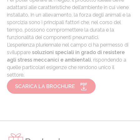
adattarsi alle caratteristiche dell’ambiente in cui viene
installato. In un allevamento, la forza degli animali e la
sporcizia sono i principali fattori che, nel corso del
tempo, possono compromettere la durata e la
funzionalità dei componenti pneumatici.
L’esperienza pluriennale nel campo ci ha permesso di
sviluppare
soluzioni speciali in grado di resistere
agli stress meccanici e ambientali
, rispondendo a
quelle particolari esigenze che rendono unico il
settore.
SCARICA LA BROCHURE