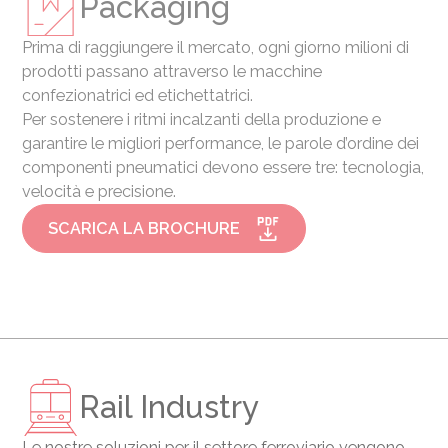
Packaging
Prima di raggiungere il mercato, ogni giorno milioni di
prodotti passano attraverso le macchine
confezionatrici ed etichettatrici.
Per sostenere i ritmi incalzanti della produzione e
garantire le migliori performance, le parole d’ordine dei
componenti pneumatici devono essere tre: tecnologia,
velocità e precisione.
SCARICA LA BROCHURE
Rail Industry
Le nostre soluzioni per il settore ferroviario vengono