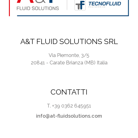
A&T FLUID SOLUTIONS SRL
Via Piemonte, 3/5
20841 - Carate Brianza (MB) Italia
CONTATTI
T. +39 0362 645951
info@at-fluidsolutions.com