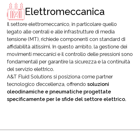
Elettromeccanica
Il settore elettromeccanico, in particolare quello
legato alle centrali e alle infrastrutture di media
tensione (MT), richiede componenti con standard di
affidabilità altissimi. In questo ambito, la gestione dei
movimenti meccanici e il controllo delle pressioni sono
fondamentali per garantire la sicurezza e la continuità
del servizio elettrico.
A&T Fluid Solutions si posiziona come partner
tecnologico d’eccellenza, offrendo
soluzioni
oleodinamiche e pneumatiche progettate
specificamente per le sfide del settore elettrico.