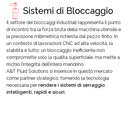
Sistemi di Bloccaggio
Il settore dei bloccaggi industriali rappresenta il punto
di incontro tra la forza bruta della macchina utensile e
la precisione millimetrica richiesta dal pezzo finito. In
un contesto di lavorazioni CNC ad alta velocità, la
stabilità è tutto: un bloccaggio inefficiente non
compromette solo la qualità superficiale, ma mette a
rischio l’integrità dell’intero mandrino.
A&T Fluid Solutions si inserisce in questo mercato
come partner strategico, fornendo la tecnologia
necessaria per
rendere i sistemi di serraggio
intelligenti, rapidi e sicuri.