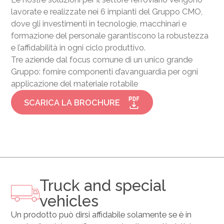
lavorate e realizzate nei 6 impianti del Gruppo CMO,
dove gli investimenti in tecnologie, macchinari e
formazione del personale garantiscono la robustezza
e l’affidabilità in ogni ciclo produttivo.
Tre aziende dal focus comune di un unico grande
Gruppo: fornire componenti d’avanguardia per ogni
applicazione del materiale rotabile
SCARICA LA BROCHURE
Truck and special
vehicles
Un prodotto può dirsi affidabile solamente se è in