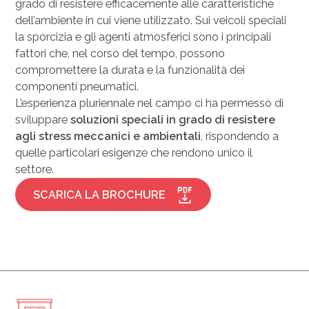
grado di resistere efficacemente alle caratteristiche
dell’ambiente in cui viene utilizzato. Sui veicoli speciali
la sporcizia e gli agenti atmosferici sono i principali
fattori che, nel corso del tempo, possono
compromettere la durata e la funzionalità dei
componenti pneumatici.
L’esperienza pluriennale nel campo ci ha permesso di
sviluppare
soluzioni speciali in grado di resistere
agli stress meccanici e ambientali
, rispondendo a
quelle particolari esigenze che rendono unico il
settore.
SCARICA LA BROCHURE