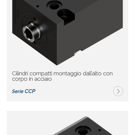
Cilindri compatti montaggio dall’alto con
corpo in acciaio
CCP
Serie