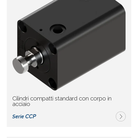
Cilindri compatti standard con corpo in
acciaio
CCP
Serie