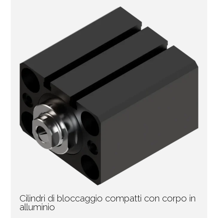
Cilindri di bloccaggio compatti con corpo in
alluminio