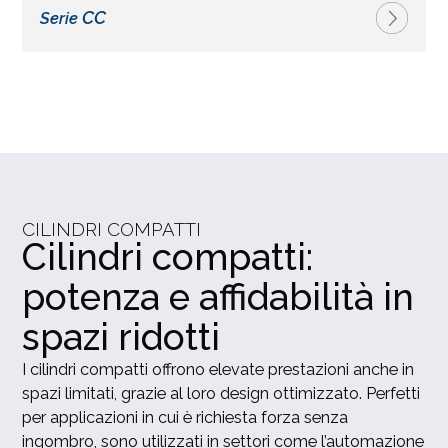
CC
Serie
CILINDRI COMPATTI
Cilindri compatti:
potenza e affidabilità in
spazi ridotti
I cilindri compatti offrono elevate prestazioni anche in
spazi limitati, grazie al loro design ottimizzato. Perfetti
per applicazioni in cui è richiesta forza senza
ingombro, sono utilizzati in settori come l’automazione