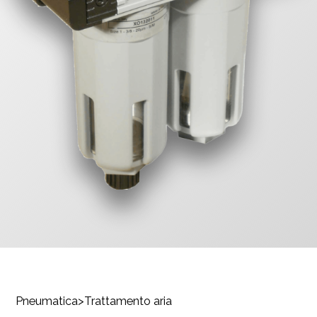
Pneumatica
>
Trattamento aria