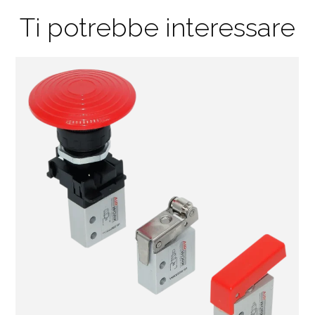
Ti potrebbe interessare