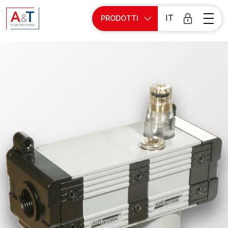
IT
PRODOTTI