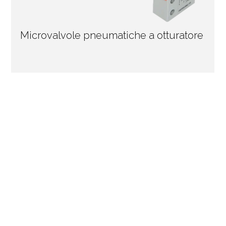
Microvalvole pneumatiche a otturatore