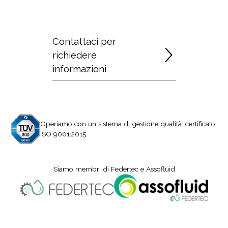
Contattaci per
richiedere
informazioni
Operiamo con un sistema di gestione qualità: certificato
ISO 9001:2015
Siamo membri di Federtec e Assofluid