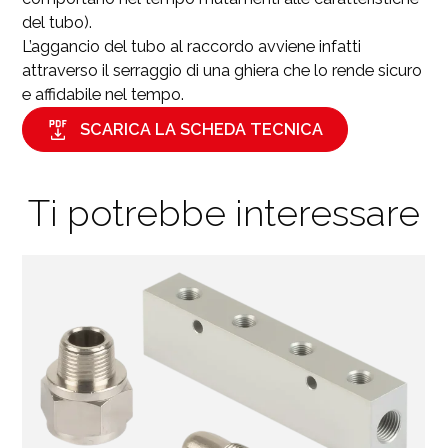
del tubo).
L’aggancio del tubo al raccordo avviene infatti
attraverso il serraggio di una ghiera che lo rende sicuro
e affidabile nel tempo.
SCARICA LA SCHEDA TECNICA
Ti potrebbe interessare