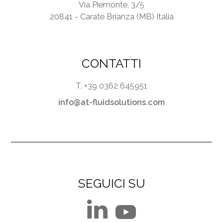
Via Piemonte, 3/5
20841 - Carate Brianza (MB) Italia
CONTATTI
T. +39 0362 645951
info@at-fluidsolutions.com
SEGUICI SU