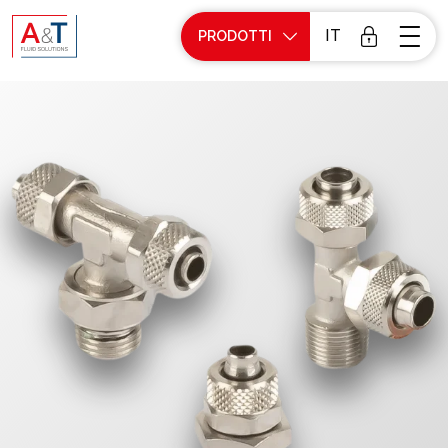
IT
PRODOTTI