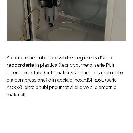
A completamento è possibile scegliere fra l’uso di
raccorderia
in plastica (tecnopolimero, serie P), in
ottone nichelato (automatici, standard, a calzamento
o a compressione) e in acciaio inox AISI 316L (serie
A100X), oltre a tubi pneumatici di diversi diametri e
materiali.