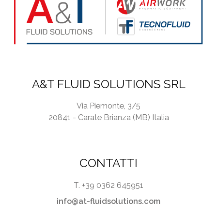
A&T FLUID SOLUTIONS SRL
Via Piemonte, 3/5
20841 - Carate Brianza (MB) Italia
CONTATTI
T. +39 0362 645951
info@at-fluidsolutions.com