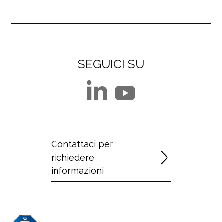
SEGUICI SU
Contattaci per
richiedere
informazioni