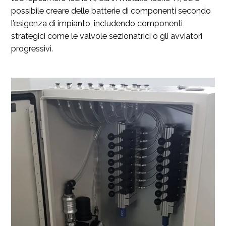
possibile creare delle batterie di componenti secondo
l’esigenza di impianto, includendo componenti
strategici come le valvole sezionatrici o gli avviatori
progressivi.