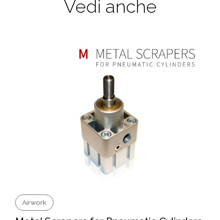
Vedi anche
Airwork