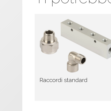
Raccordi standard