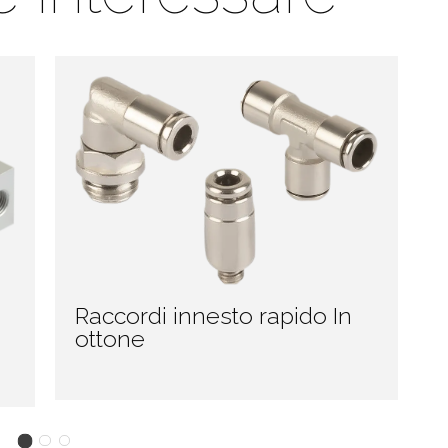
Raccordi innesto rapido In
ottone