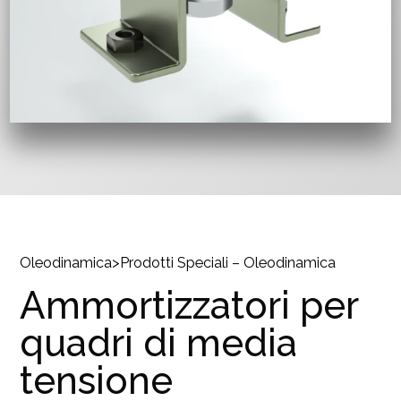
Oleodinamica
>
Prodotti Speciali – Oleodinamica
Ammortizzatori per
quadri di media
tensione