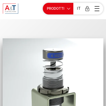
IT
PRODOTTI