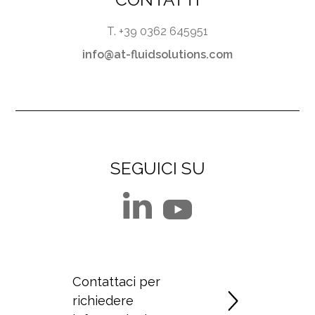
T. +39 0362 645951
info@at-fluidsolutions.com
SEGUICI SU
Contattaci per
richiedere