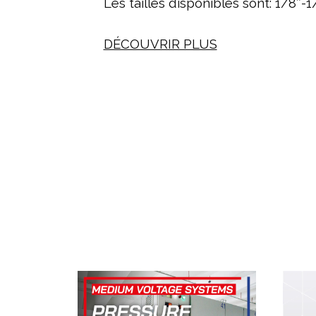
Les tailles disponibles sont: 1/8″-1
DÉCOUVRIR PLUS