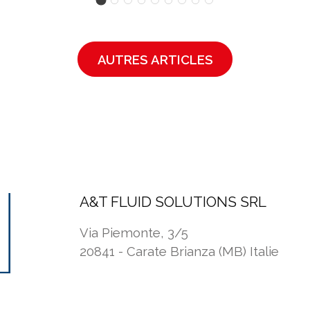
AUTRES ARTICLES
A&T FLUID SOLUTIONS SRL
Via Piemonte, 3/5
20841 - Carate Brianza (MB) Italie