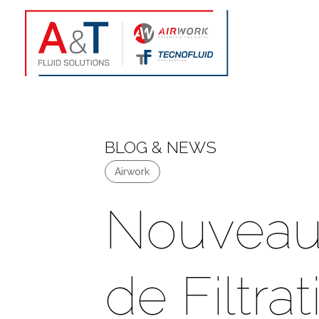
BLOG & NEWS
Airwork
Nouveau
de Filtra