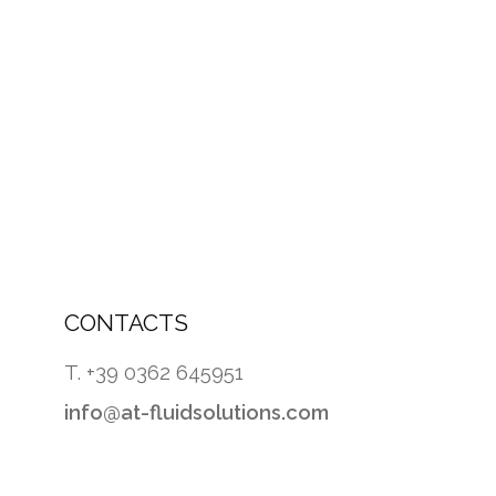
CONTACTS
T. +39 0362 645951
info@at-fluidsolutions.com