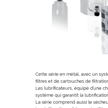
Cette série en métal, avec un sy
filtres et de cartouches de filtrat
Les lubrificateurs, équipé d’une ch
système qui garantit la lubrificat
La série comprend aussi le sécheur,