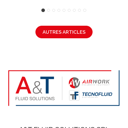
AUTRES ARTICLES