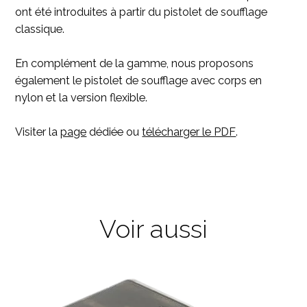
ont été introduites à partir du pistolet de soufflage
classique.
En complément de la gamme, nous proposons
également le pistolet de soufflage avec corps en
nylon et la version flexible.
Visiter la
page
dédiée ou
télécharger le PDF
.
Voir aussi