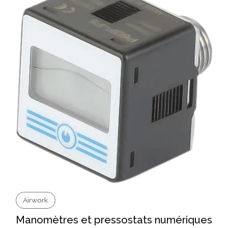
Airwork
Manomètres et pressostats numériques