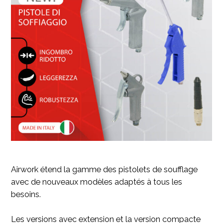
Airwork étend la gamme des pistolets de soufflage
avec de nouveaux modèles adaptés à tous les
besoins.
Les versions avec extension et la version compacte