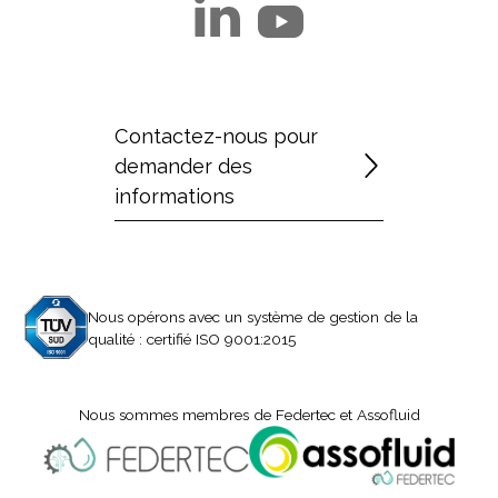
Contactez-nous pour
demander des
informations
Nous opérons avec un système de gestion de la
qualité : certifié ISO 9001:2015
Nous sommes membres de Federtec et Assofluid