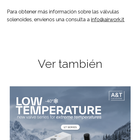
Para obtener más información sobre las válvulas
solenoides, envíenos una consulta a
info@airwork.it
Ver también