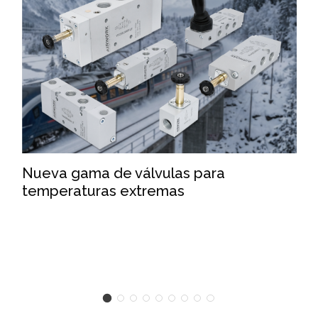
Nueva gama de válvulas para
temperaturas extremas