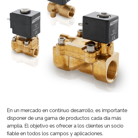
En un mercado en continuo desarrollo, es importante
disponer de una gama de productos cada día más
amplia. El objetivo es ofrecer a los clientes un socio
fiable en todos los campos y aplicaciones.