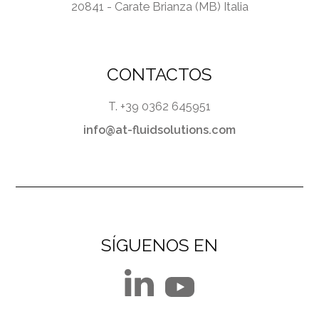
20841 - Carate Brianza (MB) Italia
CONTACTOS
T. +39 0362 645951
info@at-fluidsolutions.com
SÍGUENOS EN