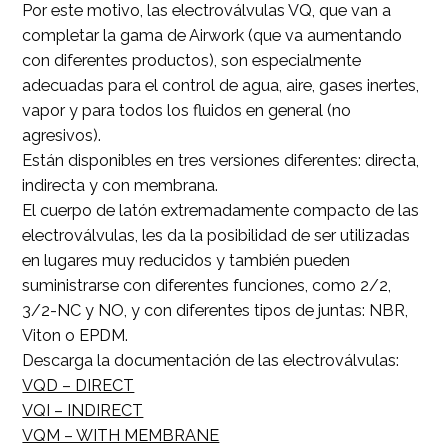
Por este motivo, las electroválvulas VQ, que van a
completar la gama de Airwork (que va aumentando
con diferentes productos), son especialmente
adecuadas para el control de agua, aire, gases inertes,
vapor y para todos los fluidos en general (no
agresivos).
Están disponibles en tres versiones diferentes: directa,
indirecta y con membrana.
El cuerpo de latón extremadamente compacto de las
electroválvulas, les da la posibilidad de ser utilizadas
en lugares muy reducidos y también pueden
suministrarse con diferentes funciones, como 2/2,
3/2-NC y NO, y con diferentes tipos de juntas: NBR,
Viton o EPDM.
Descarga la documentación de las electroválvulas:
VQD – DIRECT
VQI – INDIRECT
VQM – WITH MEMBRANE