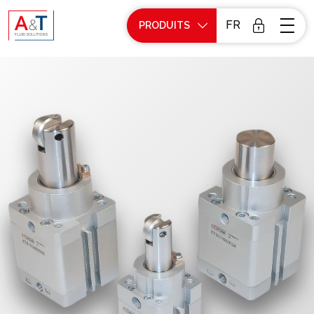
FR
PRODUITS