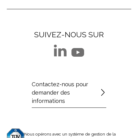
SUIVEZ-NOUS SUR
Contactez-nous pour
demander des
informations
Nous opérons avec un système de gestion de la