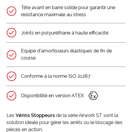
Tête avant en barre solide pour garantir une
résistance maximale au stress
Joints en polyuréthane à haute efficacité
Equipé d'amortisseurs élastiques de fin de
course
Conforme à la norme ISO 21287
Disponibilité en version ATEX
Les
Vérins Stoppeurs
de la série Airwork ST sont la
solution idéale pour gérer les arrêts ou le blocage des
pièces en action.