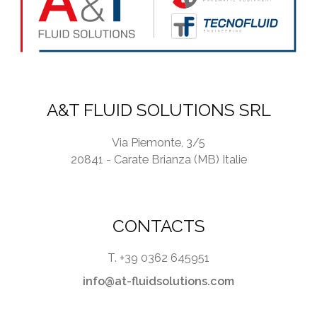
A&T FLUID SOLUTIONS SRL
Via Piemonte, 3/5
20841 - Carate Brianza (MB) Italie
CONTACTS
T. +39 0362 645951
info@at-fluidsolutions.com