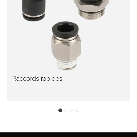
Raccords rapides