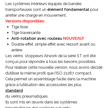
Les systèmes intérieurs équipés de bandes
transporteuses sont un
élément fondamental
pour
arrêter une charge en mouvement.
Versions disponibles:
Tige lisse
Tige traversante
Anti-rotation avec rouleau
NOUVEAU!
Double effet, simple effet avec ressort avant ou
arrière
Les vérins stoppeurs Airwork de la série ST ont été
conçus pour répondre à tous les besoins possibles.
Pour réaliser cette nouvelle version, nous avons décidé
d’utiliser le même profil que l’ISO 21287 compact.
Cela permet un assemblage facile dans la machine
grâce à l’utilisation des accessoires les plus
standard
du vérins pneumatiques.
Ils sont mis en œuvre dans les systèmes
pneumatiques des secteurs suivants: