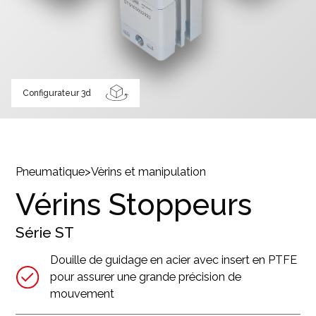
Configurateur 3d
Pneumatique
>
Vèrins et manipulation
Vérins Stoppeurs
Série
ST
Douille de guidage en acier avec insert en PTFE
pour assurer une grande précision de
mouvement