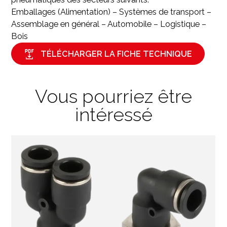
Emballages (Alimentation) – Systèmes de transport –
Assemblage en général – Automobile – Logistique –
Bois
TÉLÉCHARGER LA FICHE TECHNIQUE
Vous pourriez être
intéressé