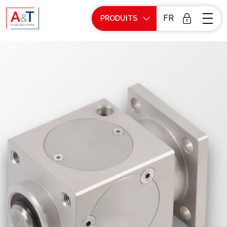
FR
PRODUITS