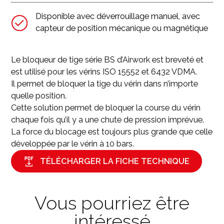
Disponible avec déverrouillage manuel, avec
capteur de position mécanique ou magnétique
Le bloqueur de tige série BS d’Airwork est breveté et
est utilisé pour les vérins ISO 15552 et 6432 VDMA.
Il permet de bloquer la tige du vérin dans n’importe
quelle position.
Cette solution permet de bloquer la course du vérin
chaque fois qu’il y a une chute de pression imprévue.
La force du blocage est toujours plus grande que celle
développée par le vérin à 10 bars.
TÉLÉCHARGER LA FICHE TECHNIQUE
Vous pourriez être
intéressé