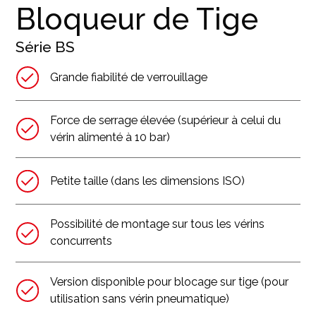
Bloqueur de Tige
Série
BS
Grande fiabilité de verrouillage
Force de serrage élevée (supérieur à celui du
vérin alimenté à 10 bar)
Petite taille (dans les dimensions ISO)
Possibilité de montage sur tous les vérins
concurrents
Version disponible pour blocage sur tige (pour
utilisation sans vérin pneumatique)