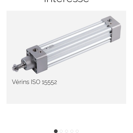
Vérins ISO 15552