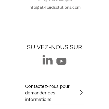
info@at-fluidsolutions.com
SUIVEZ-NOUS SUR
Contactez-nous pour
demander des
informations