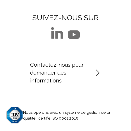
SUIVEZ-NOUS SUR
Contactez-nous pour
demander des
informations
Nous opérons avec un système de gestion de la
qualité : certifié ISO 9001:2015