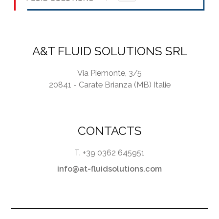
A&T FLUID SOLUTIONS SRL
Via Piemonte, 3/5
20841 - Carate Brianza (MB) Italie
CONTACTS
T. +39 0362 645951
info@at-fluidsolutions.com