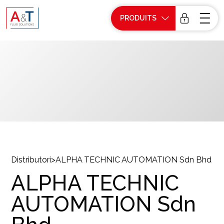
PRODUITS
Distributori
>
ALPHA TECHNIC AUTOMATION Sdn Bhd
ALPHA TECHNIC
AUTOMATION Sdn