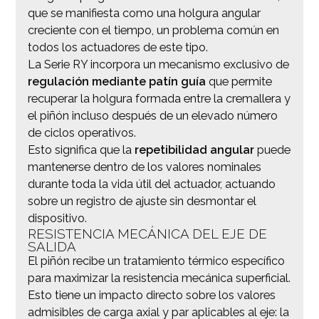
que se manifiesta como una holgura angular
creciente con el tiempo, un problema común en
todos los actuadores de este tipo.
La Serie RY incorpora un mecanismo exclusivo de
regulación mediante patín guía
que permite
recuperar la holgura formada entre la cremallera y
el piñón incluso después de un elevado número
de ciclos operativos.
Esto significa que la
repetibilidad angular
puede
mantenerse dentro de los valores nominales
durante toda la vida útil del actuador, actuando
sobre un registro de ajuste sin desmontar el
dispositivo.
RESISTENCIA MECÁNICA DEL EJE DE
SALIDA
El piñón recibe un tratamiento térmico específico
para maximizar la resistencia mecánica superficial.
Esto tiene un impacto directo sobre los valores
admisibles de carga axial y par aplicables al eje: la