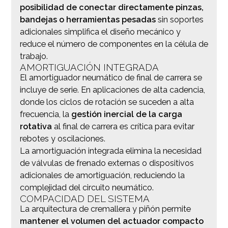
posibilidad de conectar directamente pinzas,
bandejas o herramientas pesadas
sin soportes
adicionales simplifica el diseño mecánico y
reduce el número de componentes en la célula de
trabajo.
AMORTIGUACIÓN INTEGRADA
El amortiguador neumático de final de carrera se
incluye de serie. En aplicaciones de alta cadencia,
donde los ciclos de rotación se suceden a alta
frecuencia, la
gestión inercial de la carga
rotativa
al final de carrera es crítica para evitar
rebotes y oscilaciones.
La amortiguación integrada elimina la necesidad
de válvulas de frenado externas o dispositivos
adicionales de amortiguación, reduciendo la
complejidad del circuito neumático.
COMPACIDAD DEL SISTEMA
La arquitectura de cremallera y piñón permite
mantener el volumen del actuador compacto