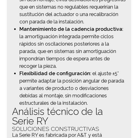
que en sistemas no regulables requerirían la
sustitución del actuador o una recalibración
con parada de la instalación.
Mantenimiento de la cadencia productiva
:
la amortiguación integrada permite ciclos
rápidos sin oscilaciones posteriores a la
parada, que en sistemas sin amortiguación
impondrían tiempos de espera antes de
recoger la pieza.
Flexibilidad de configuración
: el ajuste ±5°
permite adaptar la posición angular de parada
a variantes de producto o desviaciones
debidas al montaje, sin modificaciones
estructurales de la instalación.
Análisis técnico de la
Serie RY
SOLUCIONES CONSTRUCTIVAS
La Serie RY es fabricada por A&T y está