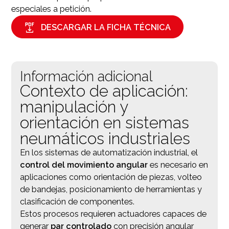
especiales a petición.
DESCARGAR LA FICHA TÉCNICA
Información adicional
Contexto de aplicación:
manipulación y
orientación en sistemas
neumáticos industriales
En los sistemas de automatización industrial, el
control del movimiento angular
es necesario en
aplicaciones como orientación de piezas, volteo
de bandejas, posicionamiento de herramientas y
clasificación de componentes.
Estos procesos requieren actuadores capaces de
generar
par controlado
con precisión angular