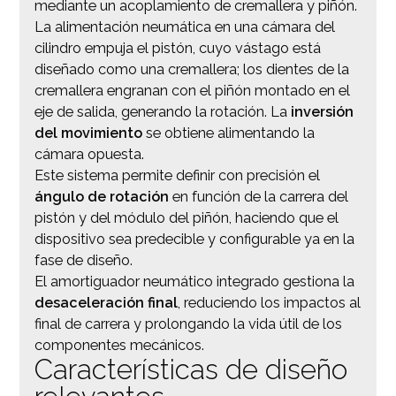
mediante un acoplamiento de cremallera y piñón.
La alimentación neumática en una cámara del
cilindro empuja el pistón, cuyo vástago está
diseñado como una cremallera; los dientes de la
cremallera engranan con el piñón montado en el
eje de salida, generando la rotación. La
inversión
del movimiento
se obtiene alimentando la
cámara opuesta.
Este sistema permite definir con precisión el
ángulo de rotación
en función de la carrera del
pistón y del módulo del piñón, haciendo que el
dispositivo sea predecible y configurable ya en la
fase de diseño.
El amortiguador neumático integrado gestiona la
desaceleración final
, reduciendo los impactos al
final de carrera y prolongando la vida útil de los
componentes mecánicos.
Características de diseño