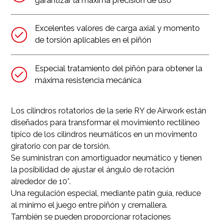
garantizar la máxima precisión de uso
Excelentes valores de carga axial y momento
de torsión aplicables en el piñón
Especial tratamiento del piñón para obtener la
máxima resistencia mecánica
Los cilindros rotatorios de la serie RY de Airwork están
diseñados para transformar el movimiento rectilineo
típico de los cilindros neumáticos en un movimento
giratorio con par de torsión.
Se suministran con amortiguador neumático y tienen
la posibilidad de ajustar el ángulo de rotación
alrededor de 10°.
Una regulación especial, mediante patín guía, reduce
al mínimo el juego entre piñón y cremallera.
También se pueden proporcionar rotaciones