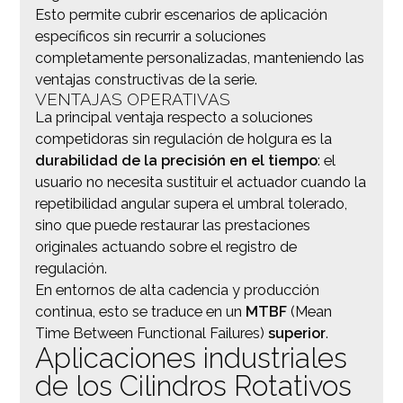
Esto permite cubrir escenarios de aplicación
específicos sin recurrir a soluciones
completamente personalizadas, manteniendo las
ventajas constructivas de la serie.
VENTAJAS OPERATIVAS
La principal ventaja respecto a soluciones
competidoras sin regulación de holgura es la
durabilidad de la precisión en el tiempo
: el
usuario no necesita sustituir el actuador cuando la
repetibilidad angular supera el umbral tolerado,
sino que puede restaurar las prestaciones
originales actuando sobre el registro de
regulación.
En entornos de alta cadencia y producción
continua, esto se traduce en un
MTBF
(Mean
Time Between Functional Failures)
superior
.
Aplicaciones industriales
de los Cilindros Rotativos