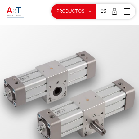
ES
PRODUCTOS