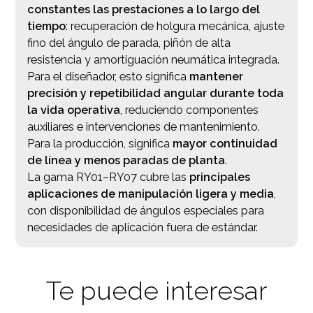
constantes las prestaciones a lo largo del
tiempo
: recuperación de holgura mecánica, ajuste
fino del ángulo de parada, piñón de alta
resistencia y amortiguación neumática integrada.
Para el diseñador, esto significa
mantener
precisión y repetibilidad angular durante toda
la vida operativa
, reduciendo componentes
auxiliares e intervenciones de mantenimiento.
Para la producción, significa
mayor continuidad
de línea y menos paradas de planta
.
La gama RY01–RY07 cubre las
principales
aplicaciones de manipulación ligera y media
,
con disponibilidad de ángulos especiales para
necesidades de aplicación fuera de estándar.
Te puede interesar