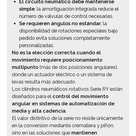
El circuito neumático debe mantenerse
simple
: la amortiguación integrada reduce el
número de válvulas de control necesarias.
Se requieren ángulos no estándar
: la
disponibilidad de rotaciones especiales bajo
pedido evita soluciones completamente
personalizadas.
No es la elección correcta cuando el
movimiento requiere posicionamiento
multipunto
(más de dos posiciones angulares),
donde un actuador eléctrico o un sistema de
levas resulta más adecuado.
Los cilindros neumáticos rotativos Serie RY están
diseñados para el
control del movimiento
angular en sistemas de automatización de
media y alta cadencia
.
El valor distintivo de la serie no reside únicamente
en la conversión mediante cremallera y piñón,
sino en las soluciones que
mantienen