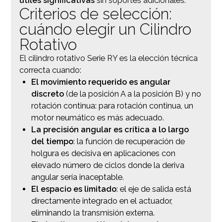
útiles significativas
sin soportes adicionales.
Criterios de selección:
cuándo elegir un Cilindro
Rotativo
El cilindro rotativo Serie RY es la elección técnica
correcta cuando:
El movimiento requerido es angular
discreto
(de la posición A a la posición B) y no
rotación continua: para rotación continua, un
motor neumático es más adecuado.
La precisión angular es crítica a lo largo
del tiempo
: la función de recuperación de
holgura es decisiva en aplicaciones con
elevado número de ciclos donde la deriva
angular sería inaceptable.
El espacio es limitado
: el eje de salida está
directamente integrado en el actuador,
eliminando la transmisión externa.