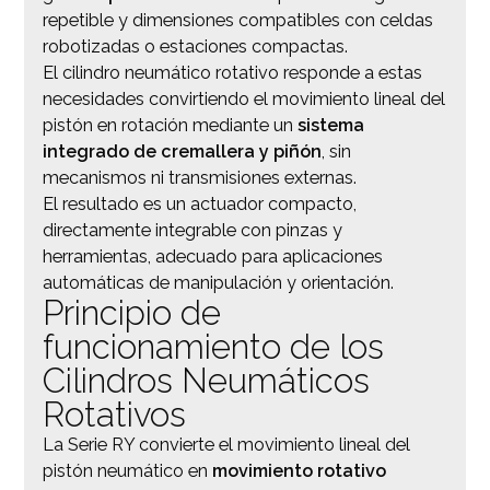
repetible y dimensiones compatibles con celdas
robotizadas o estaciones compactas.
El cilindro neumático rotativo responde a estas
necesidades convirtiendo el movimiento lineal del
pistón en rotación mediante un
sistema
integrado de cremallera y piñón
, sin
mecanismos ni transmisiones externas.
El resultado es un actuador compacto,
directamente integrable con pinzas y
herramientas, adecuado para aplicaciones
automáticas de manipulación y orientación.
Principio de
funcionamiento de los
Cilindros Neumáticos
Rotativos
La Serie RY convierte el movimiento lineal del
pistón neumático en
movimiento rotativo