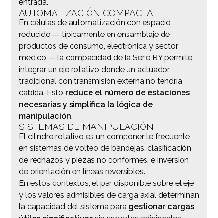
entrada.
AUTOMATIZACIÓN COMPACTA
En células de automatización con espacio
reducido — típicamente en ensamblaje de
productos de consumo, electrónica y sector
médico — la compacidad de la Serie RY permite
integrar un eje rotativo donde un actuador
tradicional con transmisión externa no tendría
cabida. Esto
reduce el número de estaciones
necesarias y simplifica la lógica de
manipulación
.
SISTEMAS DE MANIPULACIÓN
El cilindro rotativo es un componente frecuente
en sistemas de volteo de bandejas, clasificación
de rechazos y piezas no conformes, e inversión
de orientación en líneas reversibles.
En estos contextos, el par disponible sobre el eje
y los valores admisibles de carga axial determinan
la capacidad del sistema para
gestionar cargas