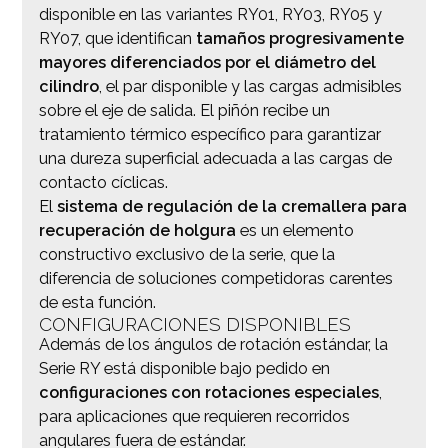
disponible en las variantes RY01, RY03, RY05 y
RY07, que identifican
tamaños progresivamente
mayores diferenciados por el diámetro del
cilindro
, el par disponible y las cargas admisibles
sobre el eje de salida. El piñón recibe un
tratamiento térmico específico para garantizar
una dureza superficial adecuada a las cargas de
contacto cíclicas.
El
sistema de regulación de la cremallera para
recuperación de holgura
es un elemento
constructivo exclusivo de la serie, que la
diferencia de soluciones competidoras carentes
de esta función.
CONFIGURACIONES DISPONIBLES
Además de los ángulos de rotación estándar, la
Serie RY está disponible bajo pedido en
configuraciones con rotaciones especiales
,
para aplicaciones que requieren recorridos
angulares fuera de estándar.