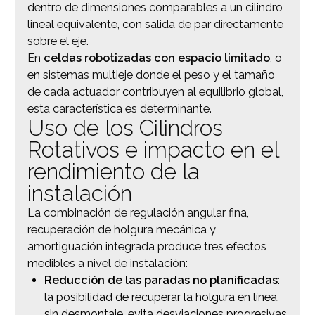
dentro de dimensiones comparables a un cilindro
lineal equivalente, con salida de par directamente
sobre el eje.
En
celdas robotizadas con espacio limitado
, o
en sistemas multieje donde el peso y el tamaño
de cada actuador contribuyen al equilibrio global,
esta característica es determinante.
Uso de los Cilindros
Rotativos e impacto en el
rendimiento de la
instalación
La combinación de regulación angular fina,
recuperación de holgura mecánica y
amortiguación integrada produce tres efectos
medibles a nivel de instalación:
Reducción de las paradas no planificadas
:
la posibilidad de recuperar la holgura en línea,
sin desmontaje, evita desviaciones progresivas