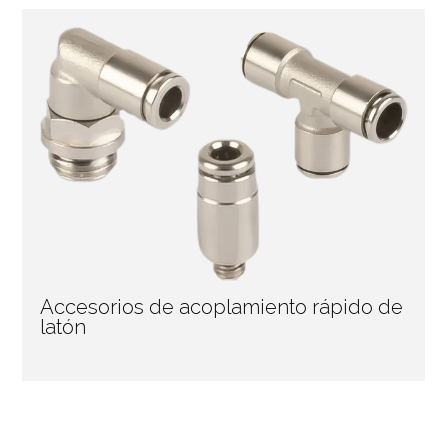
Accesorios de acoplamiento rápido de
latón