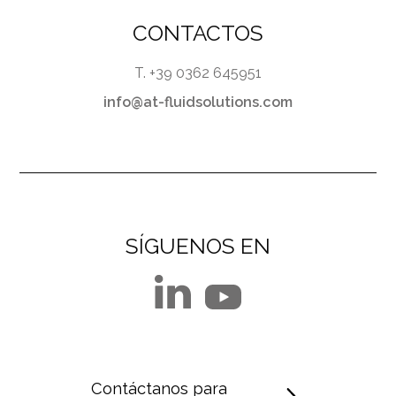
CONTACTOS
T. +39 0362 645951
info@at-fluidsolutions.com
SÍGUENOS EN
Contáctanos para