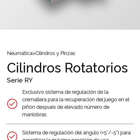
Neumática
>
Cilindros y Pinzas
Cilindros Rotatorios
Serie
RY
Exclusivo sistema de regulación de la
cremallera para la recuperación del juego en el
piñón después de elevado número de
maniobras
Sistema de regulación del ángulo (+5°/-5°) para