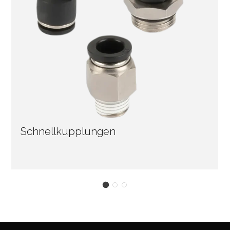
Schnellkupplungen