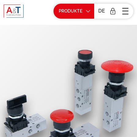
DE
PRODUKTE