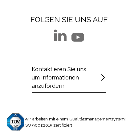
FOLGEN SIE UNS AUF
Kontaktieren Sie uns,
um Informationen
anzufordern
Wir arbeiten mit einem Qualitätsmanagementsystem:
ISO 9001:2015 zertifiziert