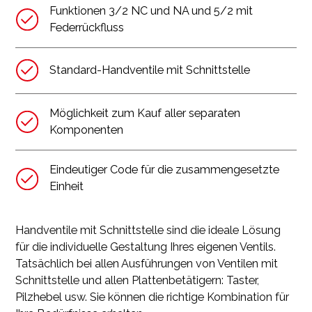
Funktionen 3/2 NC und NA und 5/2 mit
Federrückfluss
Standard-Handventile mit Schnittstelle
Möglichkeit zum Kauf aller separaten
Komponenten
Eindeutiger Code für die zusammengesetzte
Einheit
Handventile mit Schnittstelle sind die ideale Lösung
für die individuelle Gestaltung Ihres eigenen Ventils.
Tatsächlich bei allen Ausführungen von Ventilen mit
Schnittstelle und allen Plattenbetätigern: Taster,
Pilzhebel usw. Sie können die richtige Kombination für