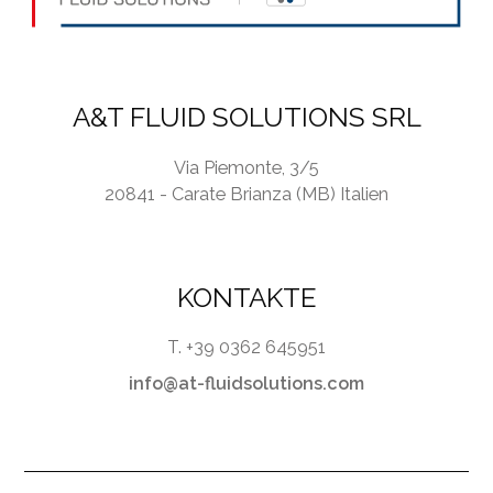
A&T FLUID SOLUTIONS SRL
Via Piemonte, 3/5
20841 - Carate Brianza (MB) Italien
KONTAKTE
T. +39 0362 645951
info@at-fluidsolutions.com