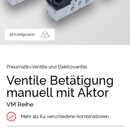
3d Konfigurator
Pneumatik
>
Ventille und Elektroventile
Ventile Betätigung
manuell mit Aktor
VM
Reihe
Mehr als 84 verschiedene Kombinationen