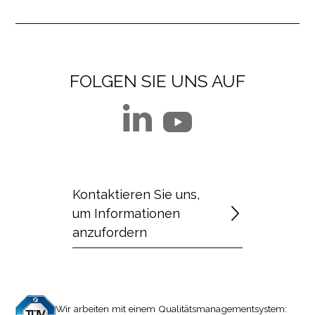
FOLGEN SIE UNS AUF
Kontaktieren Sie uns,
um Informationen
anzufordern
Wir arbeiten mit einem Qualitätsmanagementsystem: