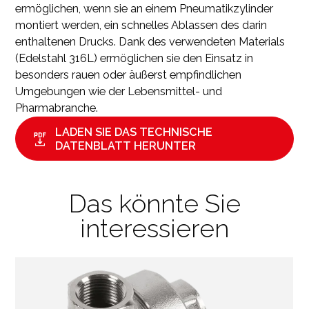
ermöglichen, wenn sie an einem Pneumatikzylinder
montiert werden, ein schnelles Ablassen des darin
enthaltenen Drucks. Dank des verwendeten Materials
(Edelstahl 316L) ermöglichen sie den Einsatz in
besonders rauen oder äußerst empfindlichen
Umgebungen wie der Lebensmittel- und
Pharmabranche.
LADEN SIE DAS TECHNISCHE
DATENBLATT HERUNTER
Das könnte Sie
interessieren