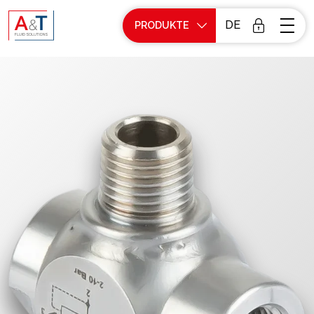
DE
PRODUKTE