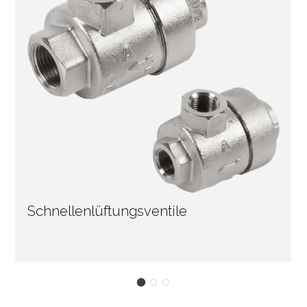
Schnellenlüftungsventile