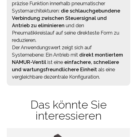
präzise Funktion innerhalb pneumatischer
Systemarchitekturen:
die schlauchgebundene
Verbindung zwischen Steuersignal und
Antrieb zu eliminieren
und den
Pneumatikkreislauf auf seine direkteste Form zu
reduzieren.
Der Anwendungswert zeigt sich auf
Systemebene: Ein Antrieb mit
direkt montiertem
NAMUR-Ventil
ist eine
einfachere, schnellere
und wartungsfreundlichere Einheit
als eine
vergleichbare dezentrale Konfiguration.
Das könnte Sie
interessieren