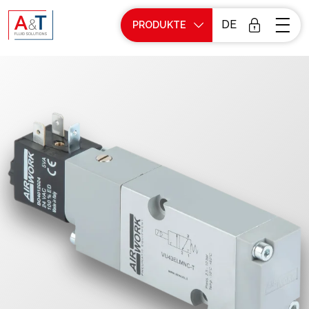
DE
PRODUKTE