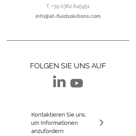
T. +39 0362 645951
info@at-fluidsolutions.com
FOLGEN SIE UNS AUF
Kontaktieren Sie uns,
um Informationen
anzufordern