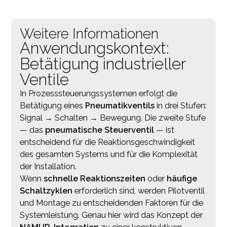
Weitere Informationen
Anwendungskontext:
Betätigung industrieller
Ventile
In Prozesssteuerungssystemen erfolgt die
Betätigung eines
Pneumatikventils
in drei Stufen:
Signal → Schalten → Bewegung. Die zweite Stufe
— das
pneumatische Steuerventil
— ist
entscheidend für die Reaktionsgeschwindigkeit
des gesamten Systems und für die Komplexität
der Installation.
Wenn
schnelle Reaktionszeiten
oder
häufige
Schaltzyklen
erforderlich sind, werden Pilotventil
und Montage zu entscheidenden Faktoren für die
Systemleistung. Genau hier wird das Konzept der