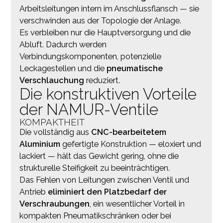
Arbeitsleitungen intern im Anschlussflansch — sie
verschwinden aus der Topologie der Anlage.
Es verbleiben nur die Hauptversorgung und die
Abluft. Dadurch werden
Verbindungskomponenten, potenzielle
Leckagestellen und die
pneumatische
Verschlauchung
reduziert.
Die konstruktiven Vorteile
der NAMUR-Ventile
KOMPAKTHEIT
Die vollständig aus
CNC-bearbeitetem
Aluminium
gefertigte Konstruktion — eloxiert und
lackiert — hält das Gewicht gering, ohne die
strukturelle Steifigkeit zu beeinträchtigen.
Das Fehlen von Leitungen zwischen Ventil und
Antrieb
eliminiert den Platzbedarf der
Verschraubungen
, ein wesentlicher Vorteil in
kompakten Pneumatikschränken oder bei