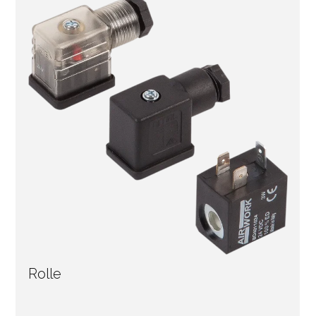
Rolle