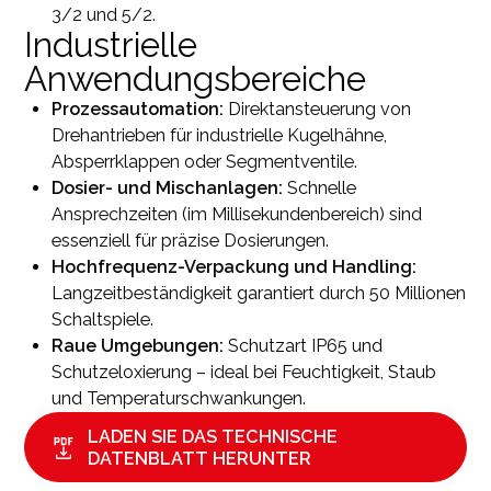
3/2 und 5/2.
Industrielle
Anwendungsbereiche
Prozessautomation:
Direktansteuerung von
Drehantrieben für industrielle Kugelhähne,
Absperrklappen oder Segmentventile.
Dosier- und Mischanlagen:
Schnelle
Ansprechzeiten (im Millisekundenbereich) sind
essenziell für präzise Dosierungen.
Hochfrequenz-Verpackung und Handling:
Langzeitbeständigkeit garantiert durch 50 Millionen
Schaltspiele.
Raue Umgebungen:
Schutzart IP65 und
Schutzeloxierung – ideal bei Feuchtigkeit, Staub
und Temperaturschwankungen.
LADEN SIE DAS TECHNISCHE
DATENBLATT HERUNTER