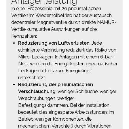
Anlagenleistung
In einer Prozesslinie mit 20 pneumatischen
Ventilen im Wiederholbetrieb hat der Austausch
dezentraler Magnetventile durch direkte NAMUR-
Ventile kumulative Auswirkungen auf drei
Kennzahlen:
Reduzierung von Luftverlusten
: Jede
eliminierte Verbindung reduziert das Risiko von
Mikro-Leckagen. In Anlagen mit einem 6-bar-
Netz werden die Energiekosten pneumatischer
Leckagen oft bis zum Energieaudit
unterschätzt.
Reduzierung der pneumatischen
Verschlauchung
: weniger Schläuche, weniger
Verschraubungen, weniger
Befestigungsklammern. Bei der Installation
bedeutet dies eingesparte Arbeitsstunden; im
Betrieb weniger Komponenten, die
mechanischem Verschleiß durch Vibrationen