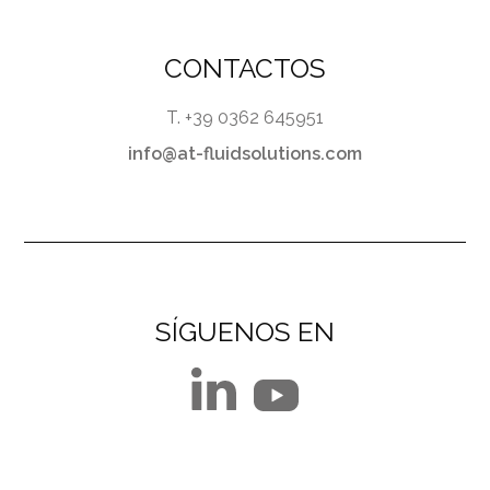
CONTACTOS
T. +39 0362 645951
info@at-fluidsolutions.com
SÍGUENOS EN