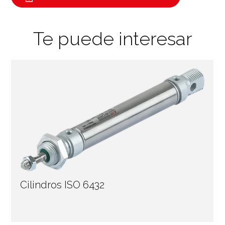
Te puede interesar
Cilindros ISO 6432