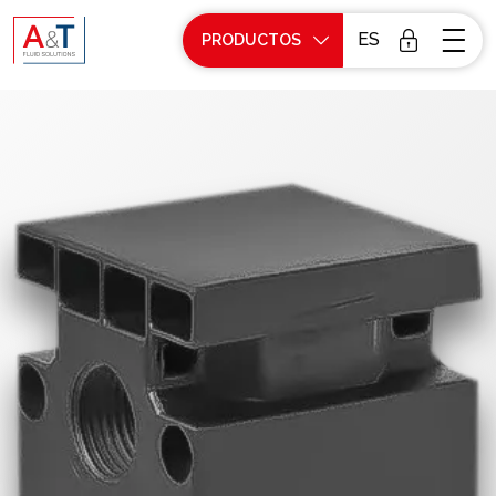
ES
PRODUCTOS