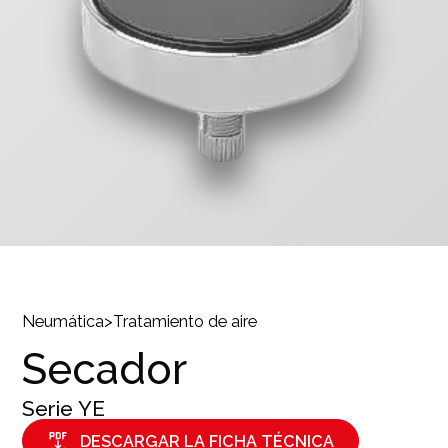
Neumática
>
Tratamiento de aire
Secador
Serie
YE
DESCARGAR LA FICHA TÉCNICA