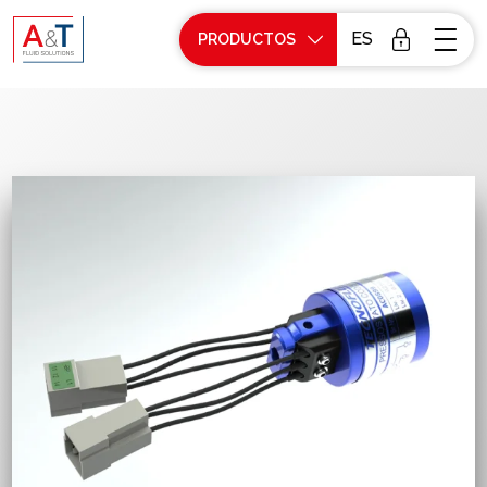
ES
PRODUCTOS