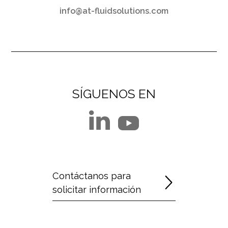
info@at-fluidsolutions.com
SÍGUENOS EN
Contáctanos para
solicitar información