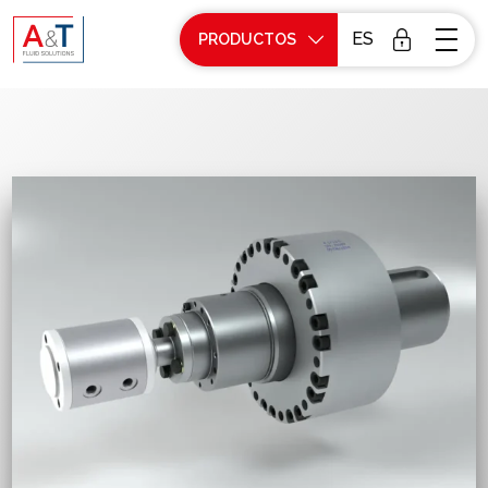
ES
PRODUCTOS