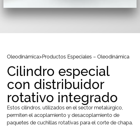
Oleodinámica
>
Productos Especiales – Oleodinámica
Cilindro especial
con distribuidor
rotativo integrado
Estos cilindros, utilizados en el sector metalúrgico,
permiten el acoplamiento y desacoplamiento de
paquetes de cuchillas rotativas para el corte de chapa.