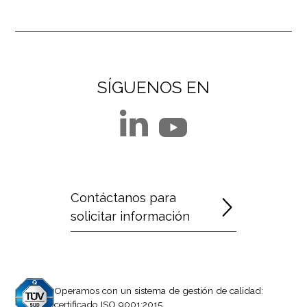
SÍGUENOS EN
Contáctanos para
solicitar información
Operamos con un sistema de gestión de calidad:
certificado ISO 9001:2015