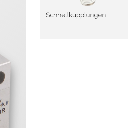
Schnellkupplungen