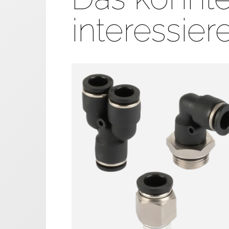
interessier