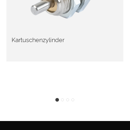
Kartuschenzylinder