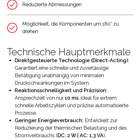
Reduzierte Abmessungen
Möglichkeit, die Komponenten um 180° zu
drehen
Technische Hauptmerkmale
Direktgesteuerte Technologie (Direct-Acting):
Garantiert eine schnelle und zuverlässige
Betätigung unabhängig von minimalen
Druckschwankungen im System.
Reaktionsschnelligkeit und Präzision:
Ansprechzeit von nur
10 ms
, ideal für extrem
schnelle Arbeitszyklen und präzise automatisierte
Prozesse.
Geringer Energieverbrauch:
Entwickelt zur
Reduzierung der thermischen Belastung und des
Stromverbrauchs (
DC: 2 W | AC: 1,3 VA
).