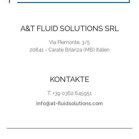
A&T FLUID SOLUTIONS SRL
Via Piemonte, 3/5
20841 - Carate Brianza (MB) Italien
KONTAKTE
T. +39 0362 645951
info@at-fluidsolutions.com