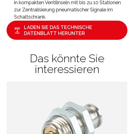
in kompakten Ventilinseln mit bis zu 10 Stationen
zur Zentralisierung pneumatischer Signale im
Schaltschrank.
LADEN SIE DAS TECHNISCHE
DATENBLATT HERUNTER
Das könnte Sie
interessieren