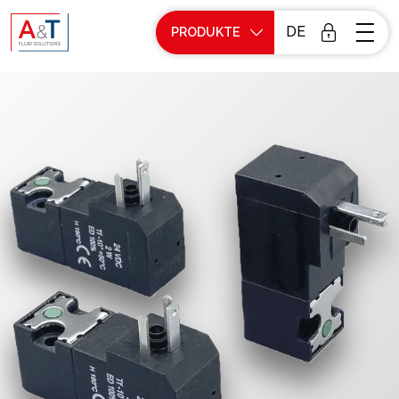
DE
PRODUKTE