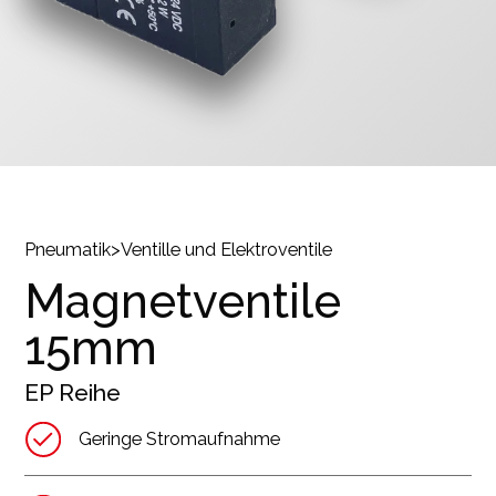
Pneumatik
>
Ventille und Elektroventile
Magnetventile
15mm
EP
Reihe
Geringe Stromaufnahme