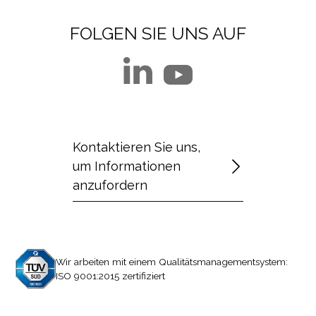
FOLGEN SIE UNS AUF
Kontaktieren Sie uns,
um Informationen
anzufordern
Wir arbeiten mit einem Qualitätsmanagementsystem:
ISO 9001:2015 zertifiziert