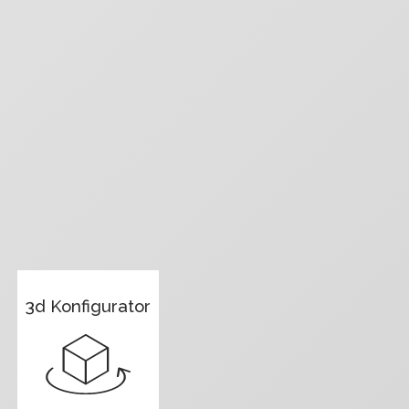
3d Konfigurator