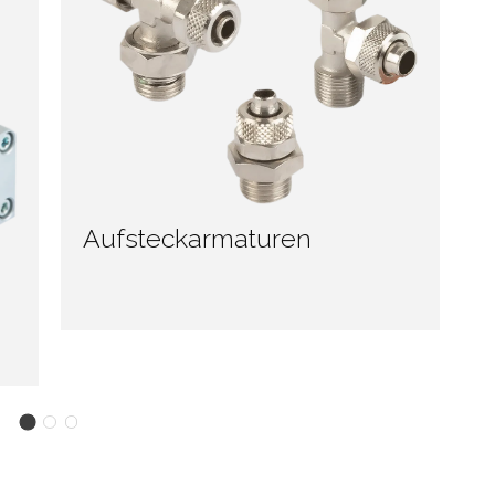
Aufsteckarmaturen