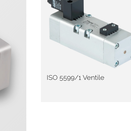
ISO 5599/1 Ventile