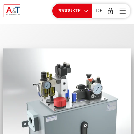
DE
PRODUKTE